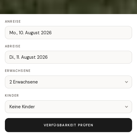
ANREISE
ABREISE
ERWACHSENE
2 Erwachsene
KINDER
Keine Kinder
VERFÜGBARKEIT PRÜFEN