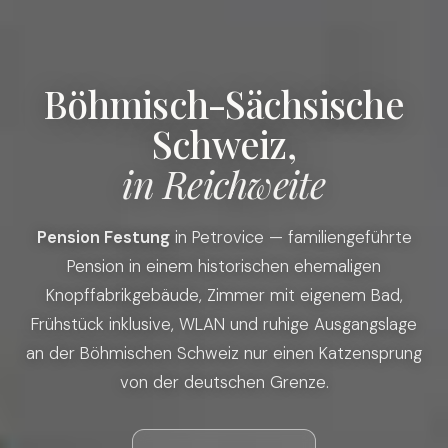
Böhmisch-Sächsische
Schweiz,
in Reichweite
Pension Festung
in Petrovice — familiengeführte
Pension in einem historischen ehemaligen
Knopffabrikgebäude, Zimmer mit eigenem Bad,
Frühstück inklusive, WLAN und ruhige Ausgangslage
an der Böhmischen Schweiz nur einen Katzensprung
von der deutschen Grenze.