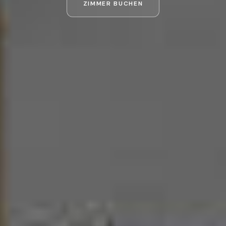
ZIMMER BUCHEN